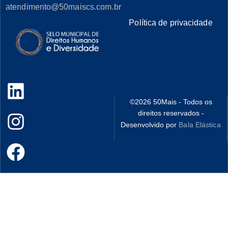
atendimento@50maiscs.com.br
Política de privacidade
©
2026
50Mais - Todos os
direitos reservados -
Desenvolvido por
Bala Elástica