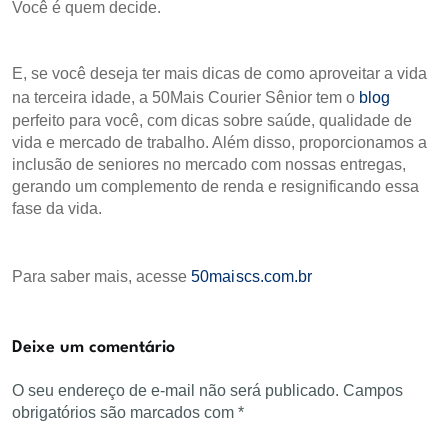
Você é quem decide.
E, se você deseja ter mais dicas de como aproveitar a vida
na terceira idade, a 50Mais Courier Sênior tem o
blog
perfeito para você, com dicas sobre saúde, qualidade de
vida e mercado de trabalho. Além disso, proporcionamos a
inclusão de seniores no mercado com nossas entregas,
gerando um complemento de renda e resignificando essa
fase da vida.
Para saber mais, acesse
50maiscs.com.br
Deixe um comentário
O seu endereço de e-mail não será publicado.
Campos
obrigatórios são marcados com
*