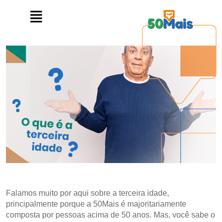
Falamos muito por aqui sobre a terceira idade,
principalmente porque a 50Mais é majoritariamente
composta por pessoas acima de 50 anos. Mas, você sabe o