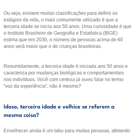
Ou seja, existem muitas classificações para definir os
estágios da vida, o mais comumente utilizado é que a
terceira idade se inicia aos 50 anos. Uma curiosidade é que
o Instituto Brasileiro de Geografia e Estatística (IBGE)
estima que em 2030, o número de pessoas acima de 60
anos será maior que o de crianças brasileiras.
Resumidamente, a terceira idade é iniciada aos 50 anos e
caracteriza por mudanças biológicas e comportamentais
nos indivíduos. Você com certeza já ouviu falar no termo
“voz da experiência”, não é mesmo?
Idoso, terceira idade e velhice se referem a
mesma coisa?
Envelhecer ainda é um tabu para muitas pessoas, afetando