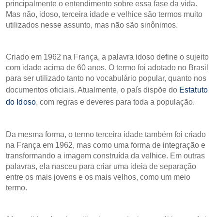
principalmente o entendimento sobre essa fase da vida.
Mas não, idoso, terceira idade e velhice são termos muito
utilizados nesse assunto, mas não são sinônimos.
Criado em 1962 na França, a palavra idoso define o sujeito
com idade acima de 60 anos. O termo foi adotado no Brasil
para ser utilizado tanto no vocabulário popular, quanto nos
documentos oficiais. Atualmente, o país dispõe do
Estatuto
do Idoso
, com regras e deveres para toda a população.
Da mesma forma, o termo terceira idade também foi criado
na França em 1962, mas como uma forma de integração e
transformando a imagem construída da velhice. Em outras
palavras, ela nasceu para criar uma ideia de separação
entre os mais jovens e os mais velhos, como um meio
termo.