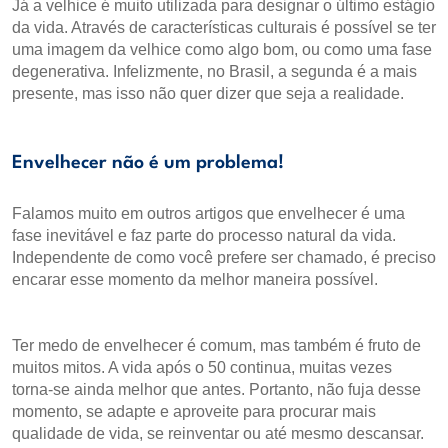
Já a velhice é muito utilizada para designar o último estágio
da vida. Através de características culturais é possível se ter
uma imagem da velhice como algo bom, ou como uma fase
degenerativa. Infelizmente, no Brasil, a segunda é a mais
presente, mas isso não quer dizer que seja a realidade.
Envelhecer não é um problema!
Falamos muito em outros artigos que envelhecer é uma
fase inevitável e faz parte do processo natural da vida.
Independente de como você prefere ser chamado, é preciso
encarar esse momento da melhor maneira possível.
Ter medo de envelhecer é comum, mas também é fruto de
muitos mitos. A vida após o 50 continua, muitas vezes
torna-se ainda melhor que antes. Portanto, não fuja desse
momento, se adapte e aproveite para procurar mais
qualidade de vida, se reinventar ou até mesmo descansar.