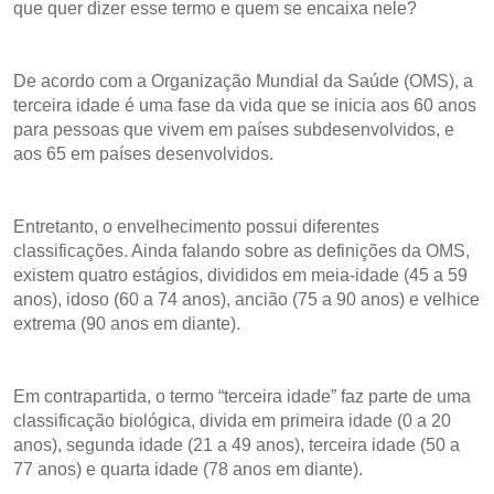
que quer dizer esse termo e quem se encaixa nele?
De acordo com a Organização Mundial da Saúde (OMS), a
terceira idade é uma fase da vida que se inicia aos 60 anos
para pessoas que vivem em países subdesenvolvidos, e
aos 65 em países desenvolvidos.
Entretanto, o envelhecimento possui diferentes
classificações. Ainda falando sobre as definições da OMS,
existem quatro estágios, divididos em meia-idade (45 a 59
anos), idoso (60 a 74 anos), ancião (75 a 90 anos) e velhice
extrema (90 anos em diante).
Em contrapartida, o termo “terceira idade” faz parte de uma
classificação biológica, divida em primeira idade (0 a 20
anos), segunda idade (21 a 49 anos), terceira idade (50 a
77 anos) e quarta idade (78 anos em diante).