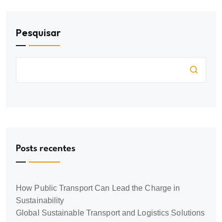
Pesquisar
Posts recentes
How Public Transport Can Lead the Charge in
Sustainability
Global Sustainable Transport and Logistics Solutions