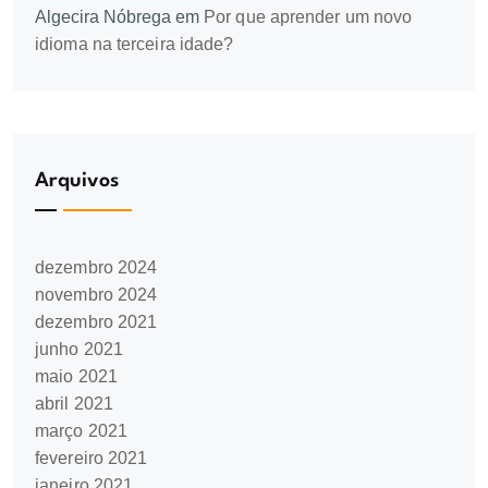
Algecira Nóbrega
em
Por que aprender um novo
idioma na terceira idade?
Arquivos
dezembro 2024
novembro 2024
dezembro 2021
junho 2021
maio 2021
abril 2021
março 2021
fevereiro 2021
janeiro 2021