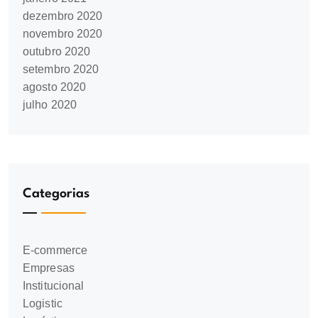
dezembro 2020
novembro 2020
outubro 2020
setembro 2020
agosto 2020
julho 2020
Categorias
E-commerce
Empresas
Institucional
Logistic