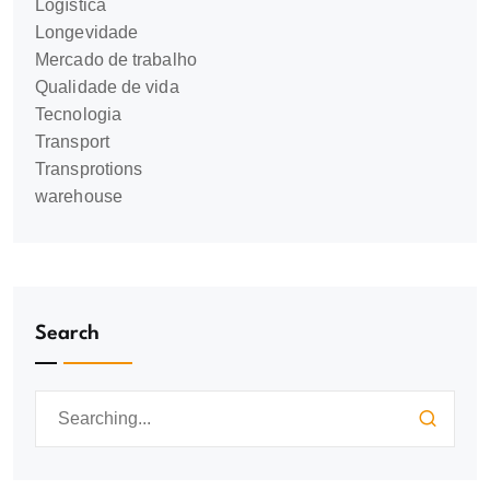
Logística
Longevidade
Mercado de trabalho
Qualidade de vida
Tecnologia
Transport
Transprotions
warehouse
Search