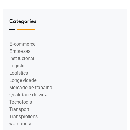
Categories
E-commerce
Empresas
Institucional
Logistic
Logística
Longevidade
Mercado de trabalho
Qualidade de vida
Tecnologia
Transport
Transprotions
warehouse