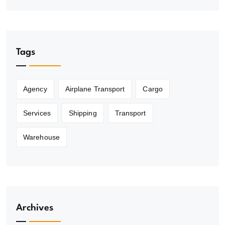
Tags
Agency
Airplane Transport
Cargo
Services
Shipping
Transport
Warehouse
Archives