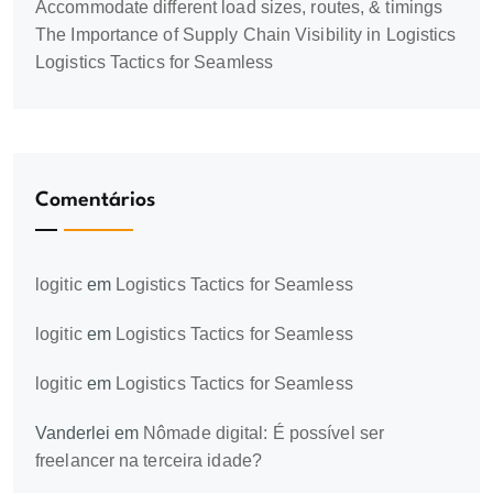
Accommodate different load sizes, routes, & timings
The Importance of Supply Chain Visibility in Logistics
Logistics Tactics for Seamless
Comentários
logitic
em
Logistics Tactics for Seamless
logitic
em
Logistics Tactics for Seamless
logitic
em
Logistics Tactics for Seamless
Vanderlei
em
Nômade digital: É possível ser
freelancer na terceira idade?