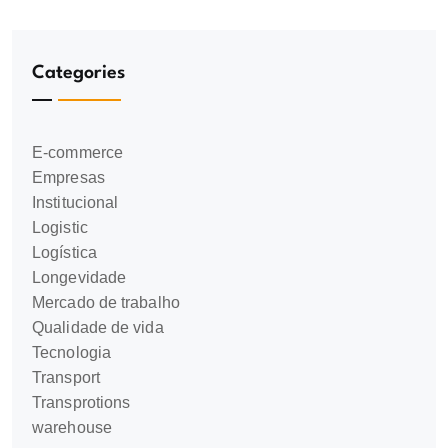
Categories
E-commerce
Empresas
Institucional
Logistic
Logística
Longevidade
Mercado de trabalho
Qualidade de vida
Tecnologia
Transport
Transprotions
warehouse