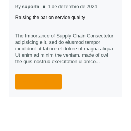
By
suporte
1 de dezembro de 2024
Raising the bar on service quality
The Importance of Supply Chain Consectetur
adipisicing elit, sed do eiusmod tempor
incididunt ut labore et dolore of magna aliqua.
Ut enim ad minim the veniam, made of owl
the quis nostrud exercitation ullamco...
More Details