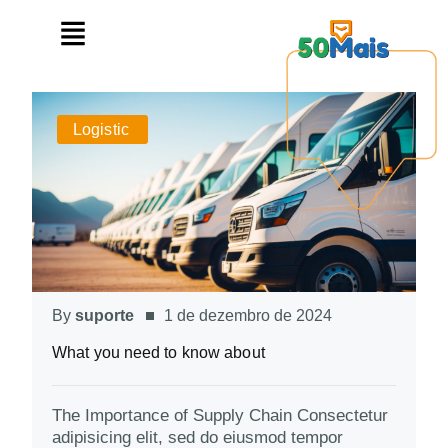
Logistic
By
suporte
1 de dezembro de 2024
What you need to know about
The Importance of Supply Chain Consectetur
adipisicing elit, sed do eiusmod tempor