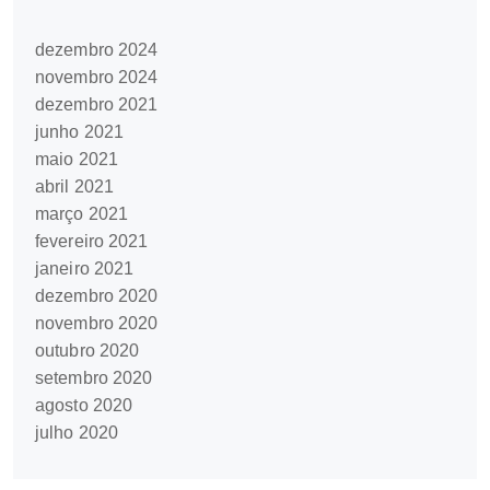
dezembro 2024
novembro 2024
dezembro 2021
junho 2021
maio 2021
abril 2021
março 2021
fevereiro 2021
janeiro 2021
dezembro 2020
novembro 2020
outubro 2020
setembro 2020
agosto 2020
julho 2020