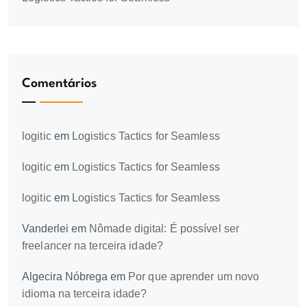
Comentários
logitic
em
Logistics Tactics for Seamless
logitic
em
Logistics Tactics for Seamless
logitic
em
Logistics Tactics for Seamless
Vanderlei
em
Nômade digital: É possível ser
freelancer na terceira idade?
Algecira Nóbrega
em
Por que aprender um novo
idioma na terceira idade?