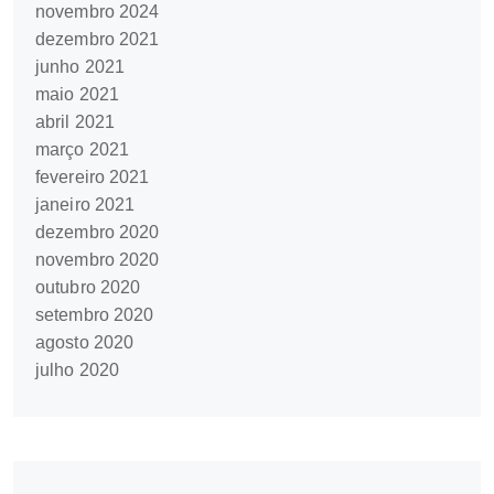
novembro 2024
dezembro 2021
junho 2021
maio 2021
abril 2021
março 2021
fevereiro 2021
janeiro 2021
dezembro 2020
novembro 2020
outubro 2020
setembro 2020
agosto 2020
julho 2020