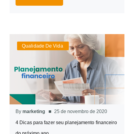
Qualidade De Vida
By
marketing
25 de novembro de 2020
4 Dicas para fazer seu planejamento financeiro
do próximo ano