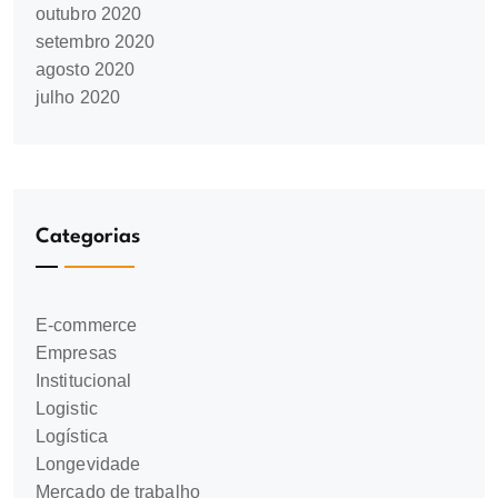
outubro 2020
setembro 2020
agosto 2020
julho 2020
Categorias
E-commerce
Empresas
Institucional
Logistic
Logística
Longevidade
Mercado de trabalho