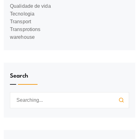
Qualidade de vida
Tecnologia
Transport
Transprotions
warehouse
Search