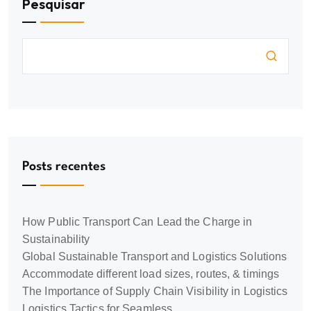
Pesquisar
Posts recentes
How Public Transport Can Lead the Charge in
Sustainability
Global Sustainable Transport and Logistics Solutions
Accommodate different load sizes, routes, & timings
The Importance of Supply Chain Visibility in Logistics
Logistics Tactics for Seamless