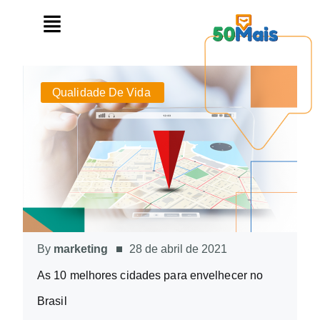
Qualidade De Vida
By
marketing
28 de abril de 2021
As 10 melhores cidades para envelhecer no
Brasil