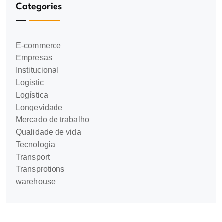
Categories
E-commerce
Empresas
Institucional
Logistic
Logística
Longevidade
Mercado de trabalho
Qualidade de vida
Tecnologia
Transport
Transprotions
warehouse