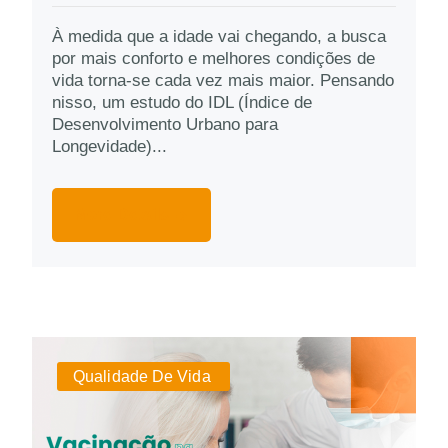
À medida que a idade vai chegando, a busca
por mais conforto e melhores condições de
vida torna-se cada vez mais maior. Pensando
nisso, um estudo do IDL (Índice de
Desenvolvimento Urbano para
Longevidade)...
More Details
Qualidade De Vida