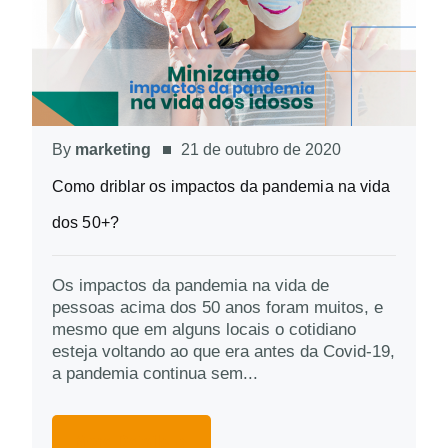
By
marketing
21 de outubro de 2020
Como driblar os impactos da pandemia na vida
dos 50+?
Os impactos da pandemia na vida de
pessoas acima dos 50 anos foram muitos, e
mesmo que em alguns locais o cotidiano
esteja voltando ao que era antes da Covid-19,
a pandemia continua sem...
More Details