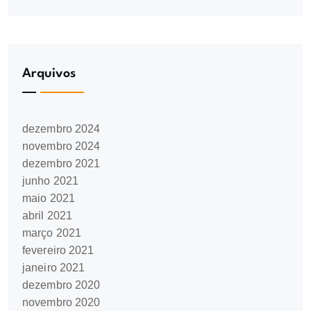
Arquivos
dezembro 2024
novembro 2024
dezembro 2021
junho 2021
maio 2021
abril 2021
março 2021
fevereiro 2021
janeiro 2021
dezembro 2020
novembro 2020