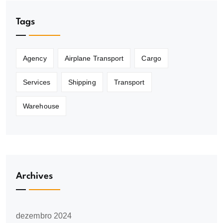
Tags
Agency
Airplane Transport
Cargo
Services
Shipping
Transport
Warehouse
Archives
dezembro 2024