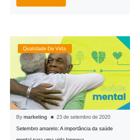
Qualidade De Vida
By
marketing
23 de setembro de 2020
Setembro amarelo: A importância da saúde
mental para uma vida longeva