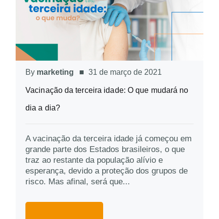
By
marketing
31 de março de 2021
Vacinação da terceira idade: O que mudará no
dia a dia?
A vacinação da terceira idade já começou em
grande parte dos Estados brasileiros, o que
traz ao restante da população alívio e
esperança, devido a proteção dos grupos de
risco. Mas afinal, será que...
More Details