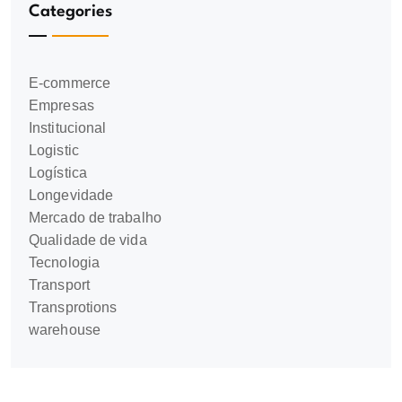
Categories
E-commerce
Empresas
Institucional
Logistic
Logística
Longevidade
Mercado de trabalho
Qualidade de vida
Tecnologia
Transport
Transprotions
warehouse