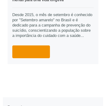
Desde 2015, o mês de setembro é conhecido
por "Setembro amarelo" no Brasil e é
dedicado para a campanha de prevenção do
suicídio, conscientizando a população sobre
a importância do cuidado com a saúde...
More Details