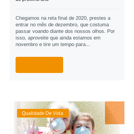
Chegamos na reta final de 2020, prestes a
entrar no mês de dezembro, que costuma
passar voando diante dos nossos olhos. Por
isso, aproveite que ainda estamos em
novembro e tire um tempo para...
More Details
Qualidade De Vida