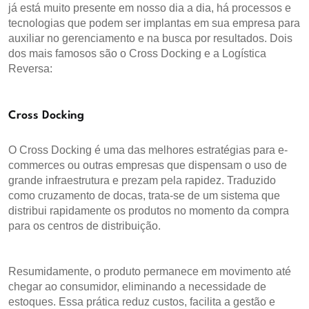
já está muito presente em nosso dia a dia, há processos e
tecnologias que podem ser implantas em sua empresa para
auxiliar no gerenciamento e na busca por resultados. Dois
dos mais famosos são o Cross Docking e a Logística
Reversa:
Cross Docking
O Cross Docking é uma das melhores estratégias para e-
commerces ou outras empresas que dispensam o uso de
grande infraestrutura e prezam pela rapidez. Traduzido
como cruzamento de docas, trata-se de um sistema que
distribui rapidamente os produtos no momento da compra
para os centros de distribuição.
Resumidamente, o produto permanece em movimento até
chegar ao consumidor, eliminando a necessidade de
estoques. Essa prática reduz custos, facilita a gestão e