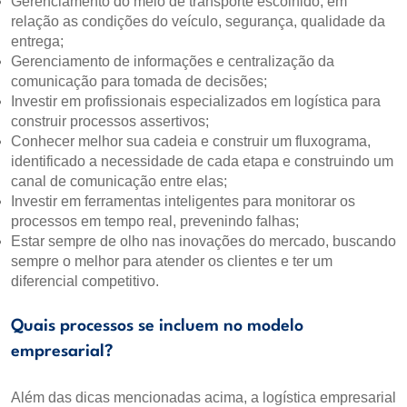
Gerenciamento do meio de transporte escolhido, em
relação as condições do veículo, segurança, qualidade da
entrega;
Gerenciamento de informações e centralização da
comunicação para tomada de decisões;
Investir em profissionais especializados em logística para
construir processos assertivos;
Conhecer melhor sua cadeia e construir um fluxograma,
identificado a necessidade de cada etapa e construindo um
canal de comunicação entre elas;
Investir em ferramentas inteligentes para monitorar os
processos em tempo real, prevenindo falhas;
Estar sempre de olho nas inovações do mercado, buscando
sempre o melhor para atender os clientes e ter um
diferencial competitivo.
Quais processos se incluem no modelo
empresarial?
Além das dicas mencionadas acima, a logística empresarial