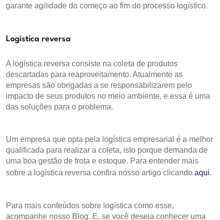
garante agilidade do começo ao fim do processo logístico.
Logística reversa
A logística reversa consiste na coleta de produtos
descartadas para reaproveitamento. Atualmente as
empresas são obrigadas a se responsabilizarem pelo
impacto de seus produtos no meio ambiente, e essa é uma
das soluções para o problema.
Um empresa que opta pela logística empresarial é a melhor
qualificada para realizar a coleta, isto porque demanda de
uma boa gestão de frota e estoque. Para entender mais
sobre a logística reversa confira nosso artigo clicando
aqui
.
Para mais conteúdos sobre logística como esse,
acompanhe nosso Blog. E, se você deseja conhecer uma