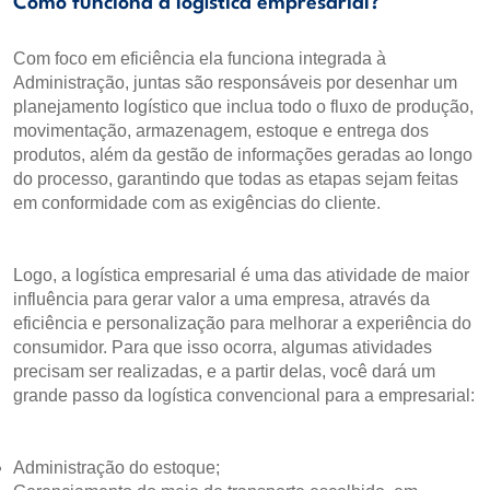
Como funciona a logística empresarial?
Com foco em eficiência ela funciona integrada à
Administração, juntas são responsáveis por desenhar um
planejamento logístico que inclua todo o fluxo de produção,
movimentação, armazenagem, estoque e entrega dos
produtos, além da gestão de informações geradas ao longo
do processo, garantindo que todas as etapas sejam feitas
em conformidade com as exigências do cliente.
Logo, a logística empresarial é uma das atividade de maior
influência para gerar valor a uma empresa, através da
eficiência e personalização para melhorar a experiência do
consumidor. Para que isso ocorra, algumas atividades
precisam ser realizadas, e a partir delas, você dará um
grande passo da logística convencional para a empresarial:
Administração do estoque;