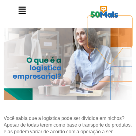
Você sabia que a logística pode ser dividida em nichos?
Apesar de todas terem como base o transporte de produtos,
elas podem variar de acordo com a operação a ser