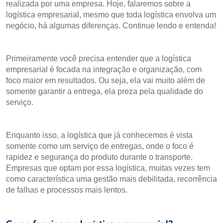
realizada por uma empresa. Hoje, falaremos sobre a
logística empresarial, mesmo que toda logística envolva um
negócio, há algumas diferenças. Continue lendo e entenda!
Primeiramente você precisa entender que a logística
empresarial é focada na integração e organização, com
foco maior em resultados. Ou seja, ela vai muito além de
somente garantir a entrega, ela preza pela qualidade do
serviço.
Enquanto isso, a logística que já conhecemos é vista
somente como um serviço de entregas, onde o foco é
rapidez e segurança do produto durante o transporte.
Empresas que optam por essa logística, muitas vezes tem
como característica uma gestão mais debilitada, recorrência
de falhas e processos mais lentos.