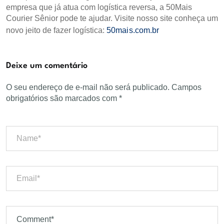
empresa que já atua com logística reversa, a 50Mais
Courier Sênior pode te ajudar. Visite nosso site conheça um
novo jeito de fazer logística:
50mais.com.br
Deixe um comentário
O seu endereço de e-mail não será publicado.
Campos
obrigatórios são marcados com
*