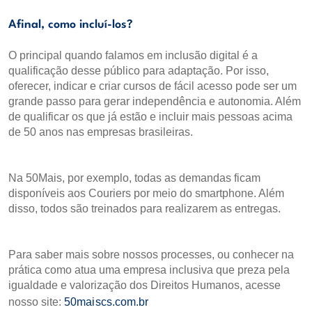
Afinal, como incluí-los?
O principal quando falamos em inclusão digital é a
qualificação desse público para adaptação. Por isso,
oferecer, indicar e criar cursos de fácil acesso pode ser um
grande passo para gerar independência e autonomia. Além
de qualificar os que já estão e incluir mais pessoas acima
de 50 anos nas empresas brasileiras.
Na 50Mais, por exemplo, todas as demandas ficam
disponíveis aos Couriers por meio do smartphone. Além
disso, todos são treinados para realizarem as entregas.
Para saber mais sobre nossos processes, ou conhecer na
prática como atua uma empresa inclusiva que preza pela
igualdade e valorização dos Direitos Humanos, acesse
nosso site:
50maiscs.com.br