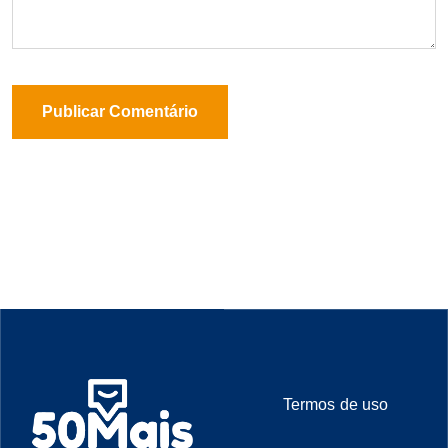
Termos de uso