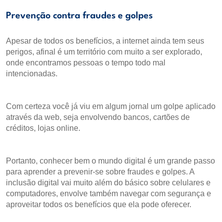
Prevenção contra fraudes e golpes
Apesar de todos os benefícios, a internet ainda tem seus
perigos, afinal é um território com muito a ser explorado,
onde encontramos pessoas o tempo todo mal
intencionadas.
Com certeza você já viu em algum jornal um golpe aplicado
através da web, seja envolvendo bancos, cartões de
créditos, lojas online.
Portanto, conhecer bem o mundo digital é um grande passo
para aprender a prevenir-se sobre fraudes e golpes. A
inclusão digital vai muito além do básico sobre celulares e
computadores, envolve também navegar com segurança e
aproveitar todos os benefícios que ela pode oferecer.