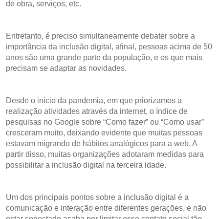
de obra, serviços, etc.
Entretanto, é preciso simultaneamente debater sobre a
importância da inclusão digital, afinal, pessoas acima de 50
anos são uma grande parte da população, e os que mais
precisam se adaptar as novidades.
Desde o início da pandemia, em que priorizamos a
realização atividades através da internet, o índice de
pesquisas no Google sobre “Como fazer” ou “Como usar”
cresceram muito, deixando evidente que muitas pessoas
estavam migrando de hábitos analógicos para a web. A
partir disso, muitas organizações adotaram medidas para
possibilitar a inclusão digital na terceira idade.
Um dos principais pontos sobre a inclusão digital é a
comunicação e interação entre diferentes gerações, e não
estar conectado acaba por limitar esse contato social tão