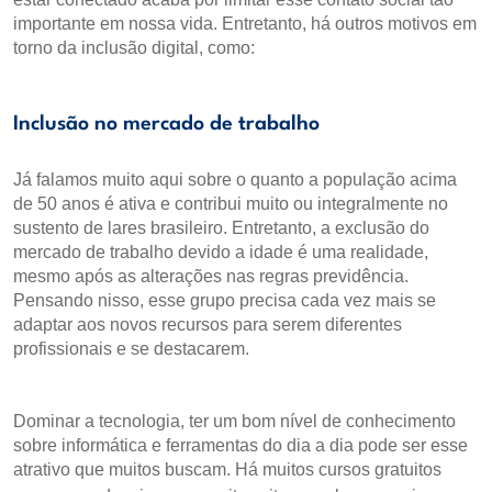
importante em nossa vida. Entretanto, há outros motivos em
torno da inclusão digital, como:
Inclusão no mercado de trabalho
Já falamos muito aqui sobre o quanto a população acima
de 50 anos é ativa e contribui muito ou integralmente no
sustento de lares brasileiro. Entretanto, a exclusão do
mercado de trabalho devido a idade é uma realidade,
mesmo após as alterações nas regras previdência.
Pensando nisso, esse grupo precisa cada vez mais se
adaptar aos novos recursos para serem diferentes
profissionais e se destacarem.
Dominar a tecnologia, ter um bom nível de conhecimento
sobre informática e ferramentas do dia a dia pode ser esse
atrativo que muitos buscam. Há muitos cursos gratuitos