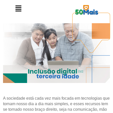
A sociedade está cada vez mais focada em tecnologias que
tornam nosso dia a dia mais simples, e esses recursos tem
se tornado nosso braço direito, seja na comunicação, mão