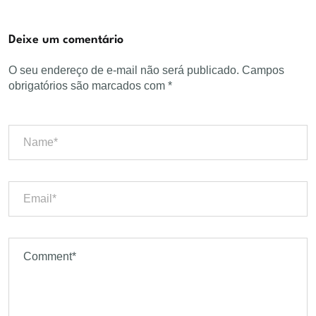
Deixe um comentário
O seu endereço de e-mail não será publicado.
Campos
obrigatórios são marcados com
*