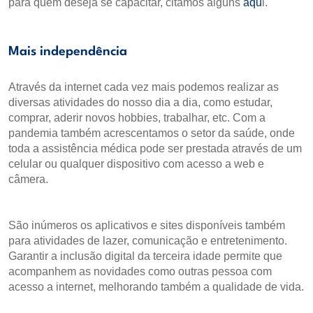
para quem deseja se capacitar, citamos alguns
aqu
i.
Mais independência
Através da internet cada vez mais podemos realizar as
diversas atividades do nosso dia a dia, como estudar,
comprar, aderir novos hobbies, trabalhar, etc. Com a
pandemia também acrescentamos o setor da saúde, onde
toda a assistência médica pode ser prestada através de um
celular ou qualquer dispositivo com acesso a web e
câmera.
São inúmeros os aplicativos e sites disponíveis também
para atividades de lazer, comunicação e entretenimento.
Garantir a inclusão digital da terceira idade permite que
acompanhem as novidades como outras pessoa com
acesso a internet, melhorando também a qualidade de vida.