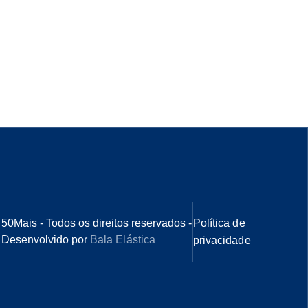
50Mais - Todos os direitos reservados -
Política de
Desenvolvido por
Bala Elástica
privacidade