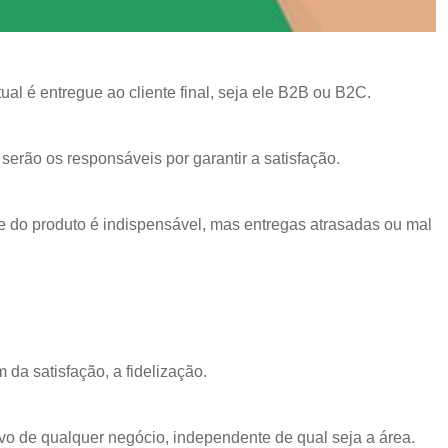
ual é entregue ao cliente final, seja ele B2B ou B2C.
erão os responsáveis por garantir a satisfação.
e do produto é indispensável, mas entregas atrasadas ou mal
 da satisfação, a fidelização.
tivo de qualquer negócio, independente de qual seja a área.