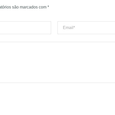
tórios são marcados com
*