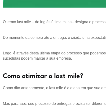
O termo last mile – do inglês última milha– designa o processo
Do momento da compra até a entrega, é criada uma expectativ
Logo, é através desta última etapa do processo que podemos 
sucedidas podem marcar a sua empresa.
Como otimizar o last mile?
Como dito anteriormente, o last mile é a etapa em que sua emp
Mas para isso, seu processo de entregas precisa ser diferente