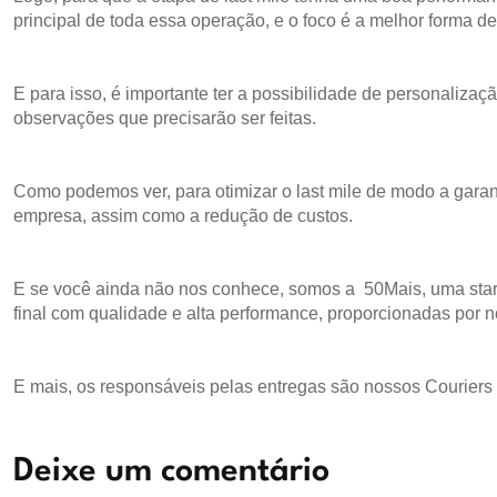
principal de toda essa operação, e o foco é a melhor forma de
E para isso, é importante ter a possibilidade de personalizaç
observações que precisarão ser feitas.
Como podemos ver, para otimizar o last mile de modo a garant
empresa, assim como a redução de custos.
E se você ainda não nos conhece, somos a 50Mais, uma startu
final com qualidade e alta performance, proporcionadas por n
E mais, os responsáveis pelas entregas são nossos Couriers
Deixe um comentário