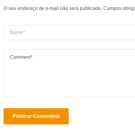
O seu endereço de e-mail não será publicado.
Campos obriga