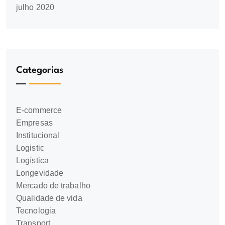
julho 2020
Categorias
E-commerce
Empresas
Institucional
Logistic
Logística
Longevidade
Mercado de trabalho
Qualidade de vida
Tecnologia
Transport