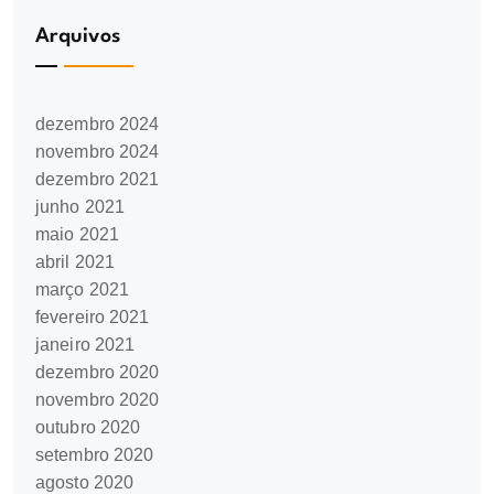
Arquivos
dezembro 2024
novembro 2024
dezembro 2021
junho 2021
maio 2021
abril 2021
março 2021
fevereiro 2021
janeiro 2021
dezembro 2020
novembro 2020
outubro 2020
setembro 2020
agosto 2020