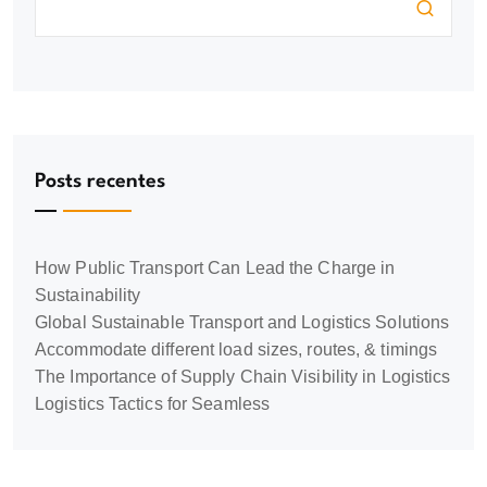
Posts recentes
How Public Transport Can Lead the Charge in
Sustainability
Global Sustainable Transport and Logistics Solutions
Accommodate different load sizes, routes, & timings
The Importance of Supply Chain Visibility in Logistics
Logistics Tactics for Seamless