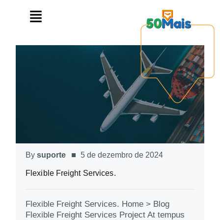
By
suporte
5 de dezembro de 2024
Flexible Freight Services.
Flexible Freight Services. Home > Blog
Flexible Freight Services Project At tempus