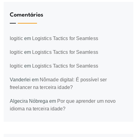
Comentários
logitic
em
Logistics Tactics for Seamless
logitic
em
Logistics Tactics for Seamless
logitic
em
Logistics Tactics for Seamless
Vanderlei
em
Nômade digital: É possível ser
freelancer na terceira idade?
Algecira Nóbrega
em
Por que aprender um novo
idioma na terceira idade?