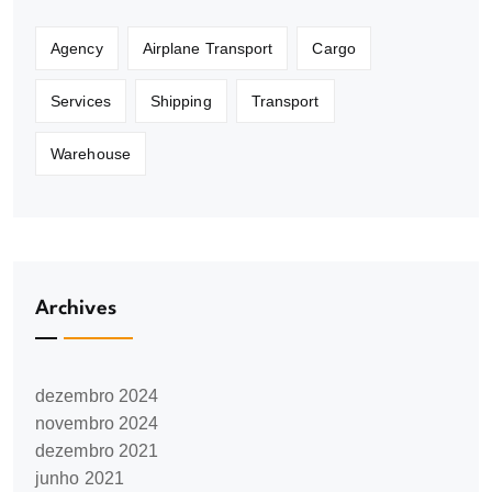
Agency
Airplane Transport
Cargo
Services
Shipping
Transport
Warehouse
Archives
dezembro 2024
novembro 2024
dezembro 2021
junho 2021