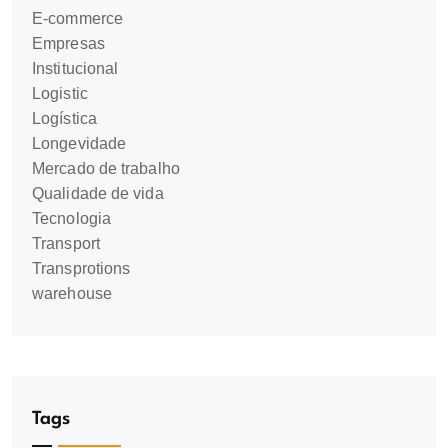
E-commerce
Empresas
Institucional
Logistic
Logística
Longevidade
Mercado de trabalho
Qualidade de vida
Tecnologia
Transport
Transprotions
warehouse
Tags