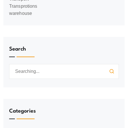
Transprotions
warehouse
Search
Categories