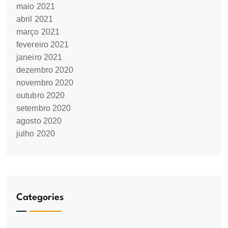
maio 2021
abril 2021
março 2021
fevereiro 2021
janeiro 2021
dezembro 2020
novembro 2020
outubro 2020
setembro 2020
agosto 2020
julho 2020
Categories