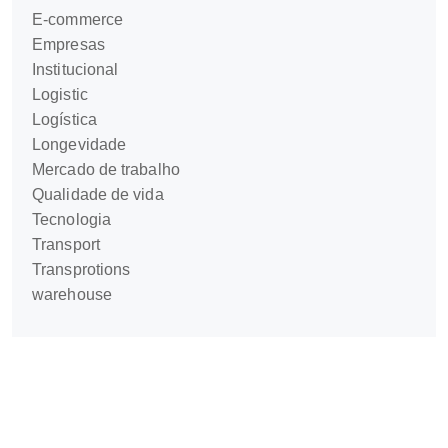
E-commerce
Empresas
Institucional
Logistic
Logística
Longevidade
Mercado de trabalho
Qualidade de vida
Tecnologia
Transport
Transprotions
warehouse